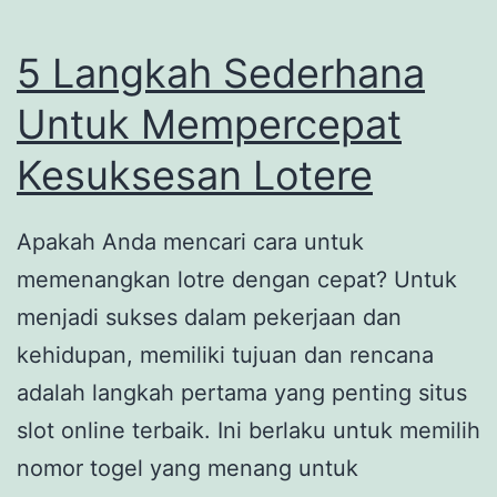
5 Langkah Sederhana
Untuk Mempercepat
Kesuksesan Lotere
Apakah Anda mencari cara untuk
memenangkan lotre dengan cepat? Untuk
menjadi sukses dalam pekerjaan dan
kehidupan, memiliki tujuan dan rencana
adalah langkah pertama yang penting situs
slot online terbaik. Ini berlaku untuk memilih
nomor togel yang menang untuk