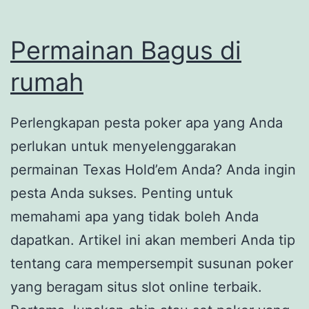
Permainan Bagus di
rumah
Perlengkapan pesta poker apa yang Anda
perlukan untuk menyelenggarakan
permainan Texas Hold’em Anda? Anda ingin
pesta Anda sukses. Penting untuk
memahami apa yang tidak boleh Anda
dapatkan. Artikel ini akan memberi Anda tip
tentang cara mempersempit susunan poker
yang beragam situs slot online terbaik.