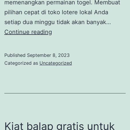
memenangkan permainan togel. Membuat
pilihan cepat di toko lotere lokal Anda
setiap dua minggu tidak akan banyak…
5
Continue reading
Langkah
Sederhana
Published
September 8, 2023
Untuk
Categorized as
Uncategorized
Mempercepat
Kesuksesan
Lotere
Kiat balap gratis untuk