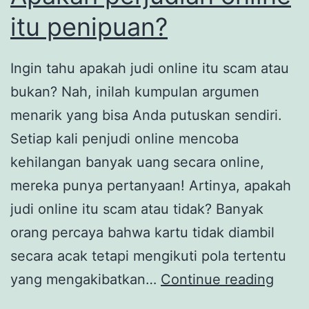
itu penipuan?
Ingin tahu apakah judi online itu scam atau
bukan? Nah, inilah kumpulan argumen
menarik yang bisa Anda putuskan sendiri.
Setiap kali penjudi online mencoba
kehilangan banyak uang secara online,
mereka punya pertanyaan! Artinya, apakah
judi online itu scam atau tidak? Banyak
orang percaya bahwa kartu tidak diambil
secara acak tetapi mengikuti pola tertentu
Apak
yang mengakibatkan…
Continue reading
perju