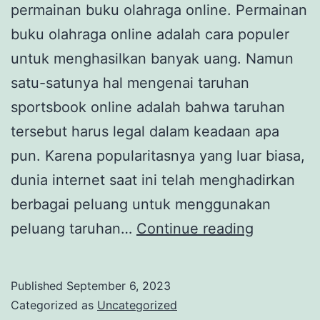
permainan buku olahraga online. Permainan
buku olahraga online adalah cara populer
untuk menghasilkan banyak uang. Namun
satu-satunya hal mengenai taruhan
sportsbook online adalah bahwa taruhan
tersebut harus legal dalam keadaan apa
pun. Karena popularitasnya yang luar biasa,
dunia internet saat ini telah menghadirkan
berbagai peluang untuk menggunakan
Apakah
peluang taruhan…
Continue reading
Anda
menikmat
Published
September 6, 2023
taruhan
Categorized as
Uncategorized