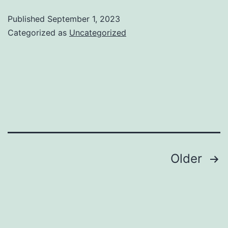
onlin
Published
September 1, 2023
itu
Categorized as
Uncategorized
peni
Posts
Older
navigation